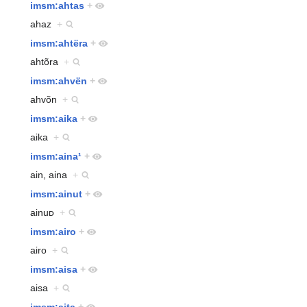
imsm:ahtas
+
ahaz
+
imsm:ahtëra
+
ahtõra
+
imsm:ahvën
+
ahvõn
+
imsm:aika
+
aika
+
imsm:aina¹
+
ain, aina
+
imsm:ainut
+
ainuᴅ
+
imsm:airo
+
airo
+
imsm:aisa
+
aisa
+
imsm:aita
+