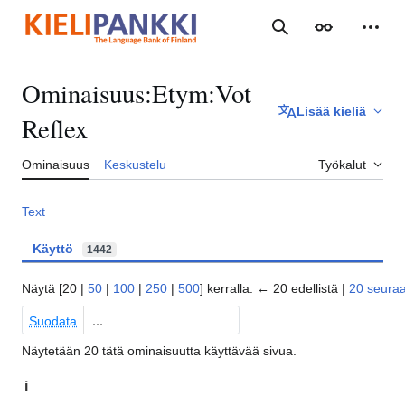
Siirry
sisältöön
Haku
Ulkoasu
Henki
Ominaisuus:Etym:Vot
Lisää kieliä
Reflex
Ominaisuus
Keskustelu
Työkalut
Text
Käyttö
1442
Näytä [
20
|
50
|
100
|
250
|
500
] kerralla.
← 20 edellistä
|
20 seura
Suodata
Näytetään 20 tätä ominaisuutta käyttävää sivua.
i