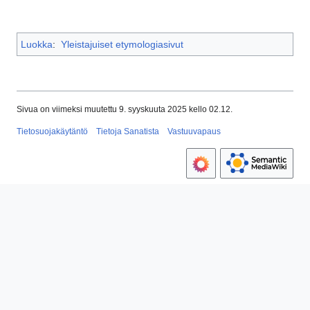
Luokka
:
Yleistajuiset etymologiasivut
Sivua on viimeksi muutettu 9. syyskuuta 2025 kello 02.12.
Tietosuojakäytäntö
Tietoja Sanatista
Vastuuvapaus