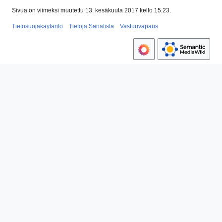
Sivua on viimeksi muutettu 13. kesäkuuta 2017 kello 15.23.
Tietosuojakäytäntö
Tietoja Sanatista
Vastuuvapaus