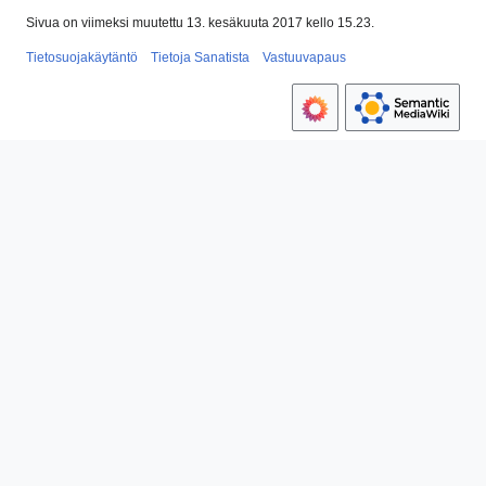
Sivua on viimeksi muutettu 13. kesäkuuta 2017 kello 15.23.
Tietosuojakäytäntö
Tietoja Sanatista
Vastuuvapaus