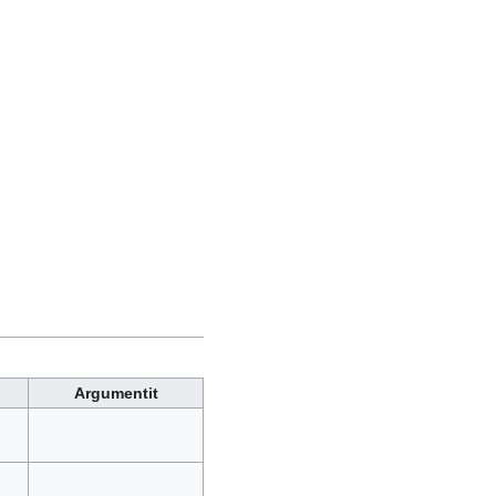
Argumentit