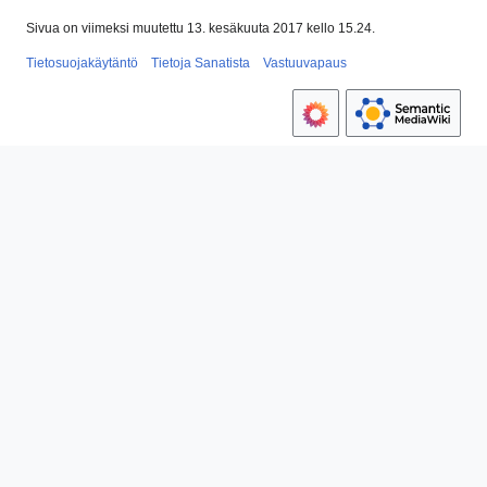
Sivua on viimeksi muutettu 13. kesäkuuta 2017 kello 15.24.
Tietosuojakäytäntö
Tietoja Sanatista
Vastuuvapaus