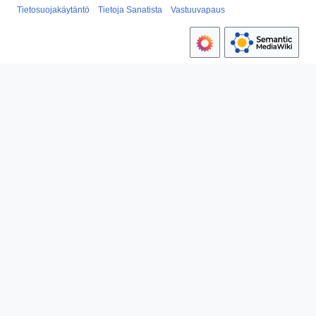
Tietosuojakäytäntö
Tietoja Sanatista
Vastuuvapaus