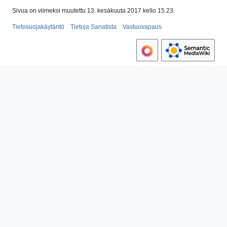
Sivua on viimeksi muutettu 13. kesäkuuta 2017 kello 15.23.
Tietosuojakäytäntö
Tietoja Sanatista
Vastuuvapaus