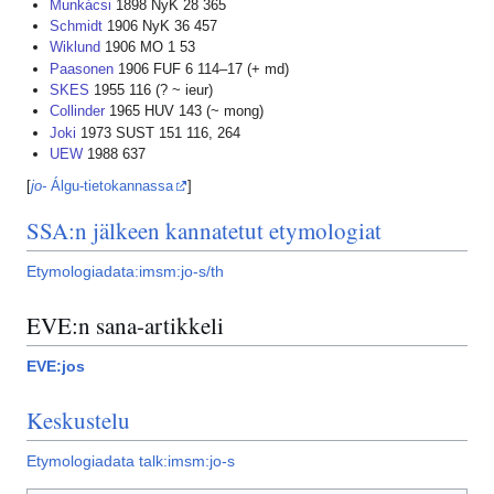
Munkácsi
1898 NyK 28 365
Schmidt
1906 NyK 36 457
Wiklund
1906 MO 1 53
Paasonen
1906 FUF 6 114–17 (+ md)
SKES
1955 116 (? ~ ieur)
Collinder
1965 HUV 143 (~ mong)
Joki
1973 SUST 151 116, 264
UEW
1988 637
[
jo-
Álgu-tietokannassa
]
SSA:n jälkeen kannatetut etymologiat
Etymologiadata:imsm:jo-s/th
EVE:n sana-artikkeli
EVE:jos
Keskustelu
Etymologiadata talk:imsm:jo-s