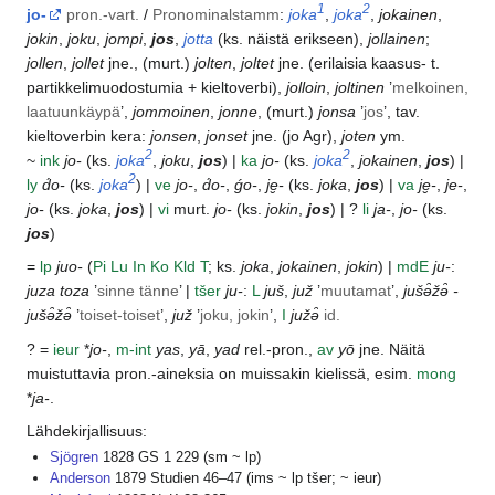
1
2
jo-
pron.-vart.
/
Pronominalstamm
:
joka
,
joka
,
jokainen
,
jokin
,
joku
,
jompi
,
jos
,
jotta
(ks. näistä erikseen),
jollainen
;
jollen
,
jollet
jne., (murt.)
jolten
,
joltet
jne. (erilaisia kaasus- t.
partikkelimuodostumia + kieltoverbi),
jolloin
,
joltinen
’
melkoinen,
laatuunkäypä
’,
jommoinen
,
jonne
, (murt.)
jonsa
’
jos
’, tav.
kieltoverbin kera:
jonsen
,
jonset
jne. (jo
Agr
),
joten
ym.
2
2
~
ink
jo-
(ks.
joka
,
joku
,
jos
) |
ka
jo-
(ks.
joka
,
jokainen
,
jos
) |
2
ly
d́o-
(ks.
joka
) |
ve
jo-
,
d́o-
,
ǵo-
,
je̮-
(ks.
joka
,
jos
) |
va
je̮-
,
je-
,
jo-
(ks.
joka
,
jos
) |
vi
murt.
jo-
(ks.
jokin
,
jos
) | ?
li
ja-
,
jo-
(ks.
jos
)
=
lp
juo-
(
Pi
Lu
In
Ko
Kld
T
; ks.
joka
,
jokainen
,
jokin
) |
md
E
ju-
:
juza toza
’
sinne tänne
’ |
tšer
ju-
:
L
juš
,
juž
’
muutamat
’,
jušə̑žə̑ -
jušə̑žə̑
’
toiset-toiset
’,
juž
’
joku, jokin
’,
I
južə̑
id.
? =
ieur
*
jo-
,
m-int
yas
,
yā
,
yad
rel.-pron.,
av
yō
jne. Näitä
muistuttavia pron.-aineksia on muissakin kielissä, esim.
mong
*
ja-
.
Lähdekirjallisuus:
Sjögren
1828 GS 1 229 (sm ~ lp)
Anderson
1879 Studien 46–47 (ims ~ lp tšer; ~ ieur)