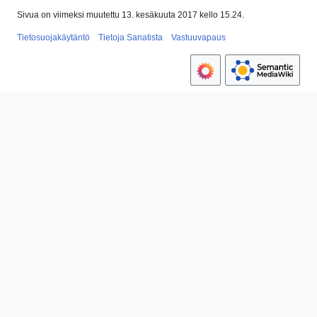
Sivua on viimeksi muutettu 13. kesäkuuta 2017 kello 15.24.
Tietosuojakäytäntö
Tietoja Sanatista
Vastuuvapaus