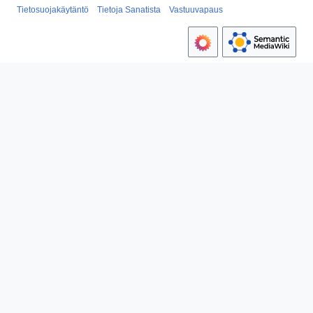
Tietosuojakäytäntö
Tietoja Sanatista
Vastuuvapaus