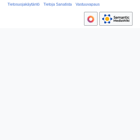
Tietosuojakäytäntö
Tietoja Sanatista
Vastuuvapaus