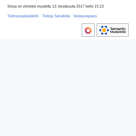
Sivua on viimeksi muutettu 13. kesäkuuta 2017 kello 15.23.
Tietosuojakäytäntö
Tietoja Sanatista
Vastuuvapaus