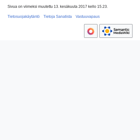
Sivua on viimeksi muutettu 13. kesäkuuta 2017 kello 15.23.
Tietosuojakäytäntö
Tietoja Sanatista
Vastuuvapaus