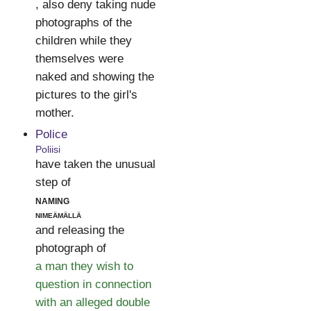
, also deny taking nude
photographs of the
children while they
themselves were
naked and showing the
pictures to the girl's
mother.
Police
Poliisi
have taken the unusual
step of
naming
nimeämällä
and releasing the
photograph of
a man they wish to
question in connection
with an alleged double