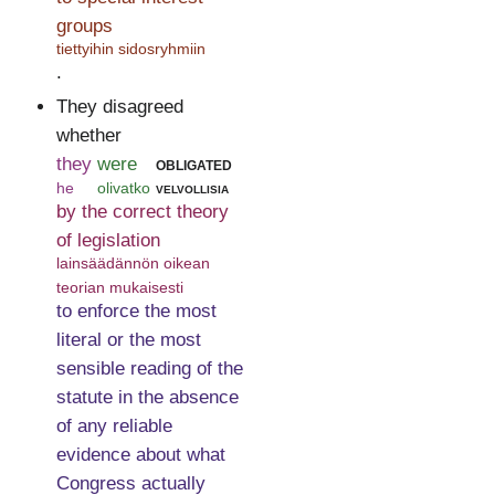
groups
tiettyihin sidosryhmiin
.
They disagreed
whether
they
were
obligated
he
olivatko
velvollisia
by the correct theory
of legislation
lainsäädännön oikean
teorian mukaisesti
to enforce the most
literal or the most
sensible reading of the
statute in the absence
of any reliable
evidence about what
Congress actually