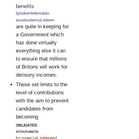
benefits
työskentelemään
avustustensa eteen
are quite in keeping for
a Government which
has done virtually
everything else it can
to ensure that millions
of Britons will work for
derisory incomes.
These set limits to the
level of contributions
with the aim to prevent
candidates from
becoming
obligated
sitoutuneita
to special interest