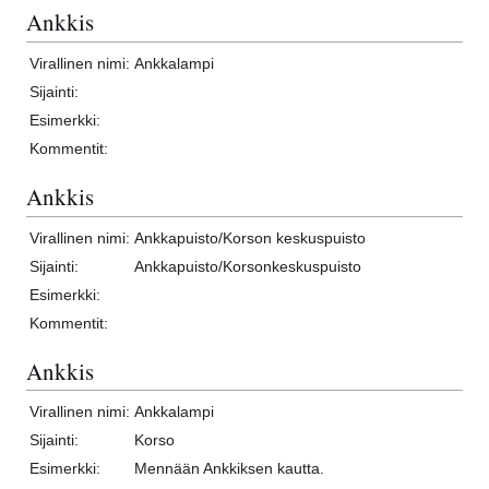
Ankkis
Virallinen nimi:
Ankkalampi
Sijainti:
Esimerkki:
Kommentit:
Ankkis
Virallinen nimi:
Ankkapuisto/Korson keskuspuisto
Sijainti:
Ankkapuisto/Korsonkeskuspuisto
Esimerkki:
Kommentit:
Ankkis
Virallinen nimi:
Ankkalampi
Sijainti:
Korso
Esimerkki:
Mennään Ankkiksen kautta.