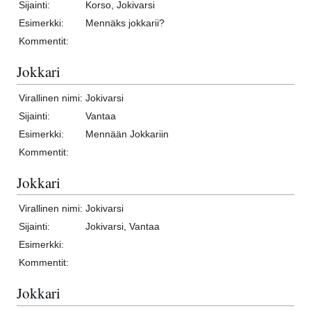
Sijainti:
Korso, Jokivarsi
Esimerkki:
Mennäks jokkarii?
Kommentit:
Jokkari
Virallinen nimi:
Jokivarsi
Sijainti:
Vantaa
Esimerkki:
Mennään Jokkariin
Kommentit:
Jokkari
Virallinen nimi:
Jokivarsi
Sijainti:
Jokivarsi, Vantaa
Esimerkki:
Kommentit:
Jokkari