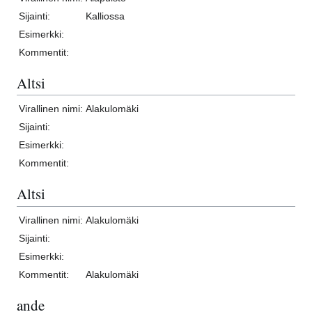
Sijainti:
Kalliossa
Esimerkki:
Kommentit:
Altsi
Virallinen nimi:
Alakulomäki
Sijainti:
Esimerkki:
Kommentit:
Altsi
Virallinen nimi:
Alakulomäki
Sijainti:
Esimerkki:
Kommentit:
Alakulomäki
ande