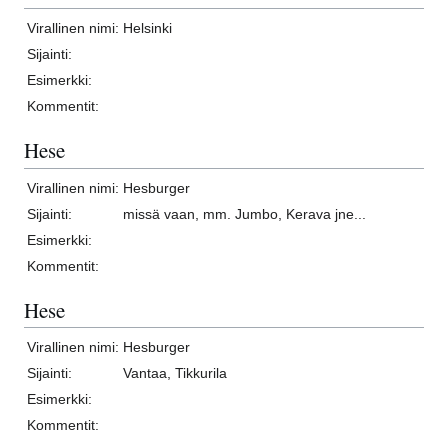
Virallinen nimi:
Helsinki
Sijainti:
Esimerkki:
Kommentit:
Hese
Virallinen nimi:
Hesburger
Sijainti:
missä vaan, mm. Jumbo, Kerava jne...
Esimerkki:
Kommentit:
Hese
Virallinen nimi:
Hesburger
Sijainti:
Vantaa, Tikkurila
Esimerkki:
Kommentit: