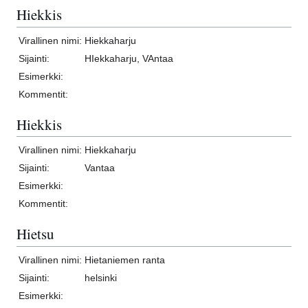
Hiekkis
Virallinen nimi:
Hiekkaharju
Sijainti:
HIekkaharju, VAntaa
Esimerkki:
Kommentit:
Hiekkis
Virallinen nimi:
Hiekkaharju
Sijainti:
Vantaa
Esimerkki:
Kommentit:
Hietsu
Virallinen nimi:
Hietaniemen ranta
Sijainti:
helsinki
Esimerkki: