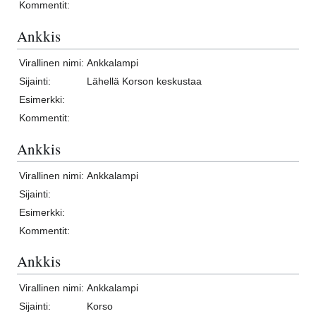
Kommentit:
Ankkis
Virallinen nimi:
Ankkalampi
Sijainti:
Lähellä Korson keskustaa
Esimerkki:
Kommentit:
Ankkis
Virallinen nimi:
Ankkalampi
Sijainti:
Esimerkki:
Kommentit:
Ankkis
Virallinen nimi:
Ankkalampi
Sijainti:
Korso