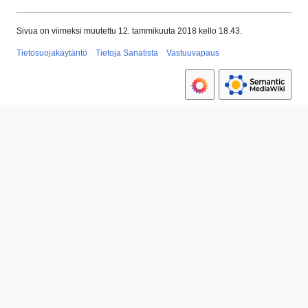
Sivua on viimeksi muutettu 12. tammikuuta 2018 kello 18.43.
Tietosuojakäytäntö
Tietoja Sanatista
Vastuuvapaus