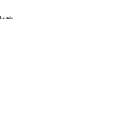
Helsinki.