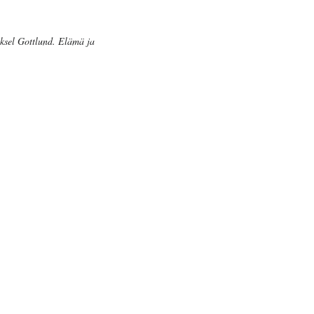
ksel Gottlund. Elämä ja