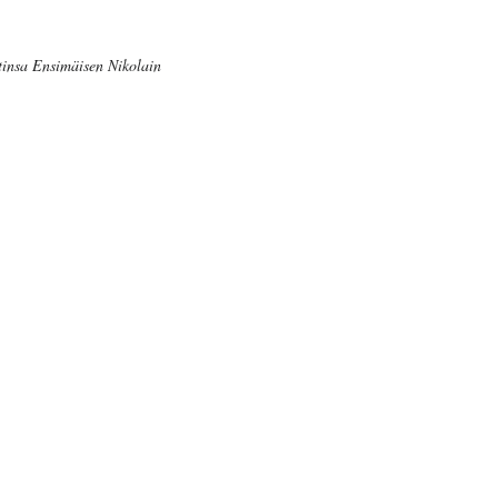
tinsa Ensimäisen Nikolain