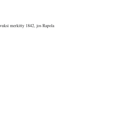
vuksi merkitty 1842, jos Rapola