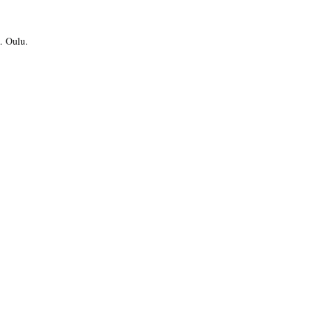
. Oulu.