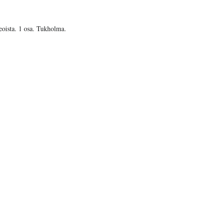
eoista. 1 osa. Tukholma.