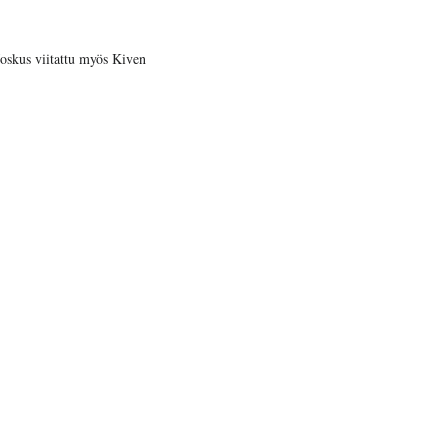
Joskus viitattu myös Kiven