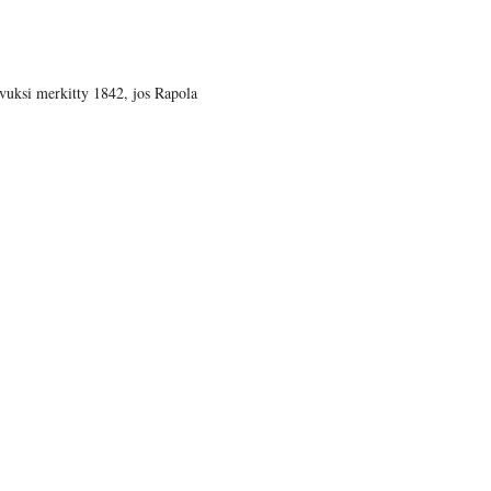
vuksi merkitty 1842, jos Rapola