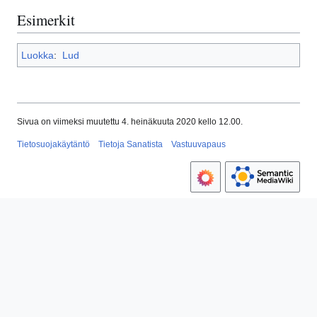
Esimerkit
Luokka
:
Lud
Sivua on viimeksi muutettu 4. heinäkuuta 2020 kello 12.00.
Tietosuojakäytäntö
Tietoja Sanatista
Vastuuvapaus