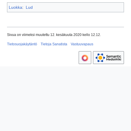
Luokka
:
Lud
Sivua on viimeksi muutettu 12. kesäkuuta 2020 kello 12.12.
Tietosuojakäytäntö
Tietoja Sanatista
Vastuuvapaus