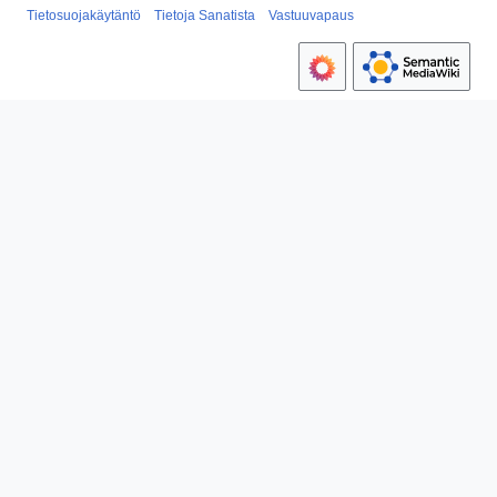
Tietosuojakäytäntö
Tietoja Sanatista
Vastuuvapaus