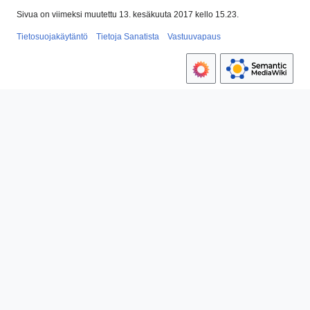
Sivua on viimeksi muutettu 13. kesäkuuta 2017 kello 15.23.
Tietosuojakäytäntö
Tietoja Sanatista
Vastuuvapaus